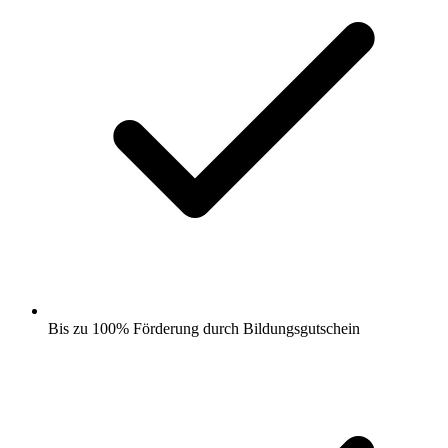
Bis zu 100% Förderung durch Bildungsgutschein