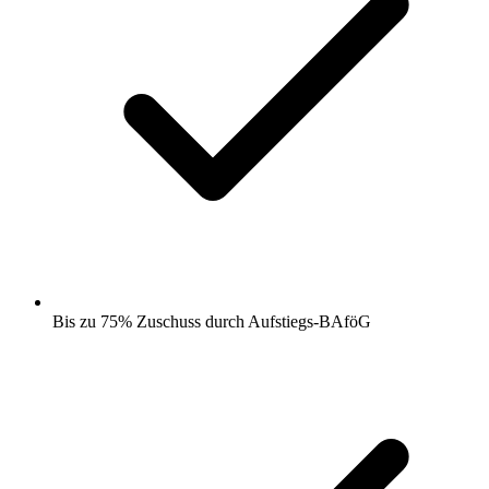
Bis zu 75% Zuschuss durch Aufstiegs-BAföG