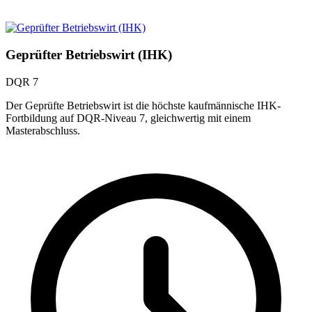
Geprüfter Betriebswirt (IHK)
DQR 7
Der Geprüfte Betriebswirt ist die höchste kaufmännische IHK-
Fortbildung auf DQR-Niveau 7, gleichwertig mit einem
Masterabschluss.