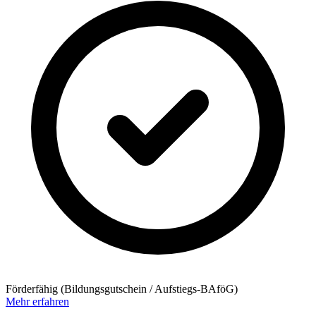
Förderfähig (Bildungsgutschein / Aufstiegs-BAföG)
Mehr erfahren