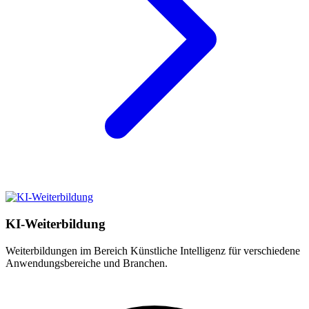
KI-Weiterbildung
Weiterbildungen im Bereich Künstliche Intelligenz für verschiedene
Anwendungsbereiche und Branchen.