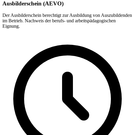
Ausbilderschein (AEVO)
Der Ausbilderschein berechtigt zur Ausbildung von Auszubildenden
im Betrieb. Nachweis der berufs- und arbeitspädagogischen
Eignung.