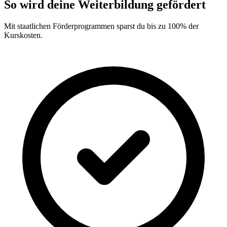
So wird deine Weiterbildung gefördert
Mit staatlichen Förderprogrammen sparst du bis zu 100% der
Kurskosten.