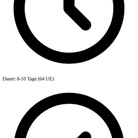
Dauer: 8-10 Tage (64 UE)