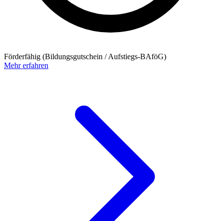
Förderfähig (Bildungsgutschein / Aufstiegs-BAföG)
Mehr erfahren