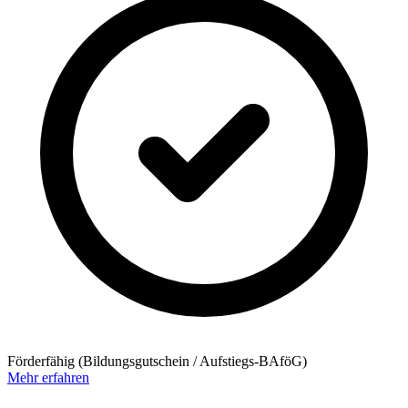
Förderfähig (Bildungsgutschein / Aufstiegs-BAföG)
Mehr erfahren