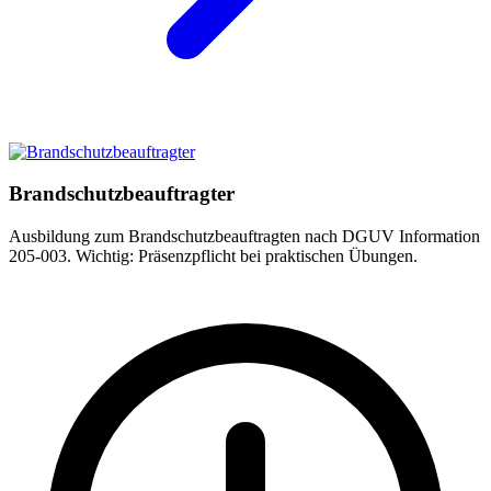
Brandschutzbeauftragter
Ausbildung zum Brandschutzbeauftragten nach DGUV Information
205-003. Wichtig: Präsenzpflicht bei praktischen Übungen.