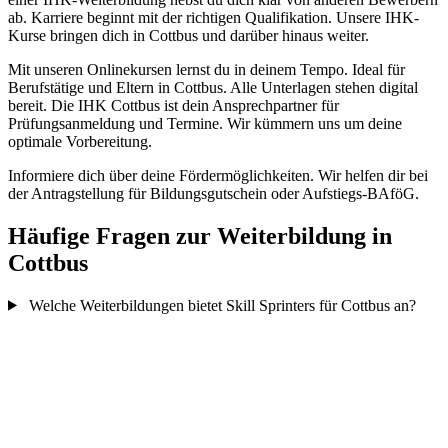
ab. Karriere beginnt mit der richtigen Qualifikation. Unsere IHK-
Kurse bringen dich in Cottbus und darüber hinaus weiter.
Mit unseren Onlinekursen lernst du in deinem Tempo. Ideal für
Berufstätige und Eltern in Cottbus. Alle Unterlagen stehen digital
bereit. Die IHK Cottbus ist dein Ansprechpartner für
Prüfungsanmeldung und Termine. Wir kümmern uns um deine
optimale Vorbereitung.
Informiere dich über deine Fördermöglichkeiten. Wir helfen dir bei
der Antragstellung für Bildungsgutschein oder Aufstiegs-BAföG.
Häufige Fragen zur Weiterbildung in
Cottbus
Welche Weiterbildungen bietet Skill Sprinters für Cottbus an?