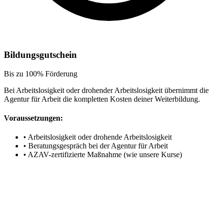
Bildungsgutschein
Bis zu 100% Förderung
Bei Arbeitslosigkeit oder drohender Arbeitslosigkeit übernimmt die
Agentur für Arbeit die kompletten Kosten deiner Weiterbildung.
Voraussetzungen:
•
Arbeitslosigkeit oder drohende Arbeitslosigkeit
•
Beratungsgespräch bei der Agentur für Arbeit
•
AZAV-zertifizierte Maßnahme (wie unsere Kurse)