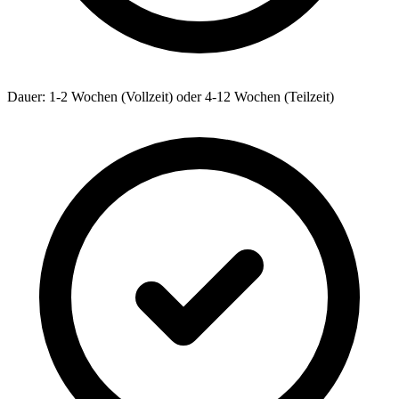
Dauer: 1-2 Wochen (Vollzeit) oder 4-12 Wochen (Teilzeit)