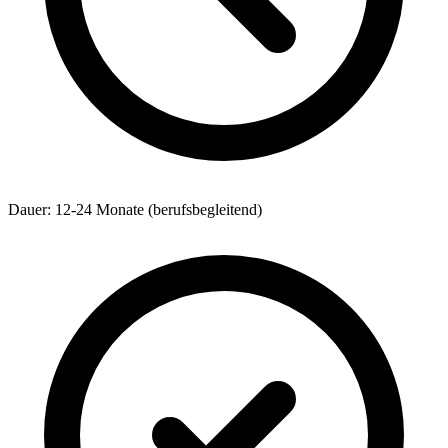
Dauer: 12-24 Monate (berufsbegleitend)