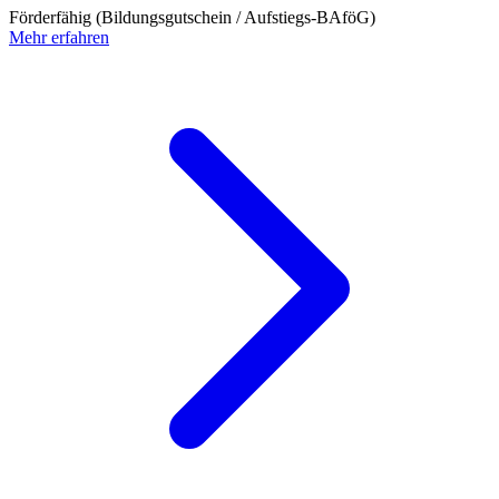
Förderfähig (Bildungsgutschein / Aufstiegs-BAföG)
Mehr erfahren