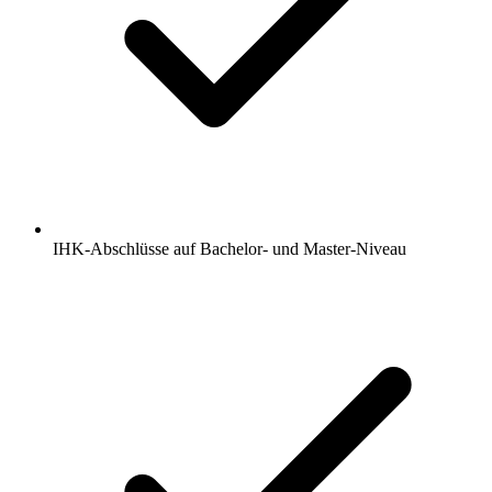
IHK-Abschlüsse auf Bachelor- und Master-Niveau