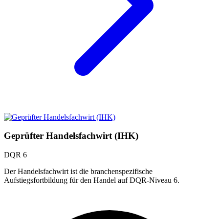
Geprüfter Handelsfachwirt (IHK)
DQR 6
Der Handelsfachwirt ist die branchenspezifische
Aufstiegsfortbildung für den Handel auf DQR-Niveau 6.