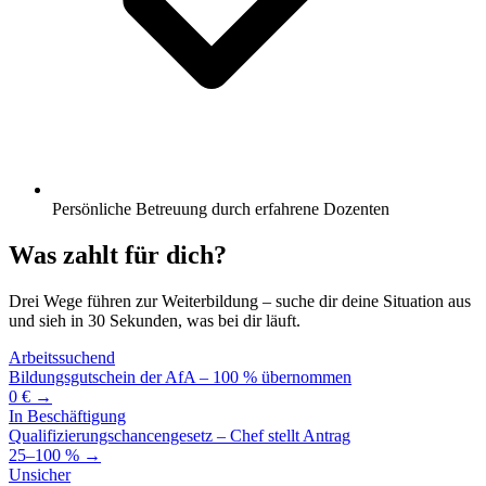
Persönliche Betreuung durch erfahrene Dozenten
Was zahlt für dich?
Drei Wege führen zur Weiterbildung – suche dir deine Situation aus
und sieh in 30 Sekunden, was bei dir läuft.
Arbeitssuchend
Bildungsgutschein der AfA – 100 % übernommen
0 € →
In Beschäftigung
Qualifizierungschancengesetz – Chef stellt Antrag
25–100 % →
Unsicher