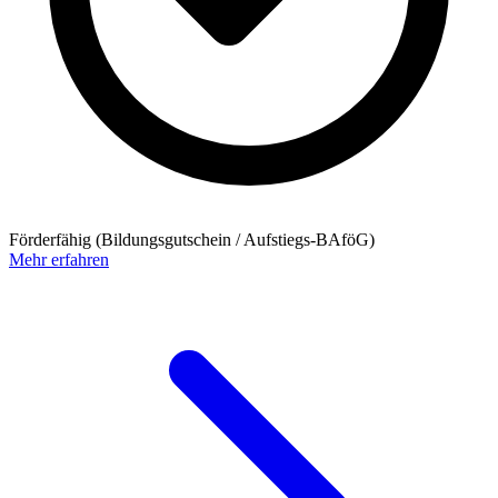
Förderfähig (Bildungsgutschein / Aufstiegs-BAföG)
Mehr erfahren