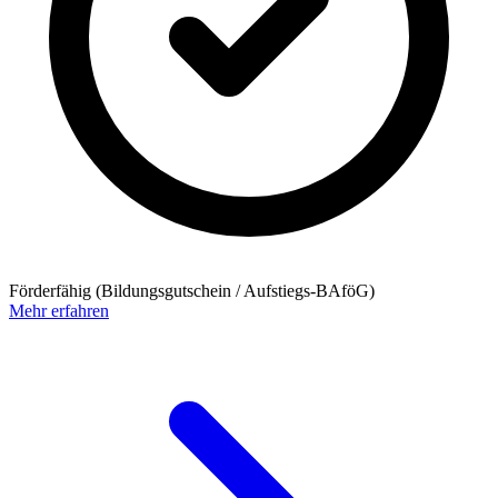
Förderfähig (Bildungsgutschein / Aufstiegs-BAföG)
Mehr erfahren