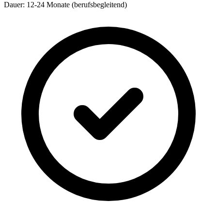
Dauer: 12-24 Monate (berufsbegleitend)