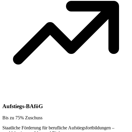
Aufstiegs-BAföG
Bis zu 75% Zuschuss
Staatliche Förderung für berufliche Aufstiegsfortbildungen –