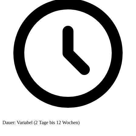
Dauer: Variabel (2 Tage bis 12 Wochen)