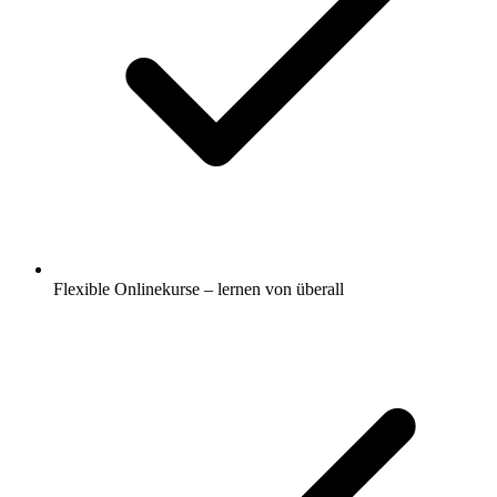
Flexible Onlinekurse – lernen von überall