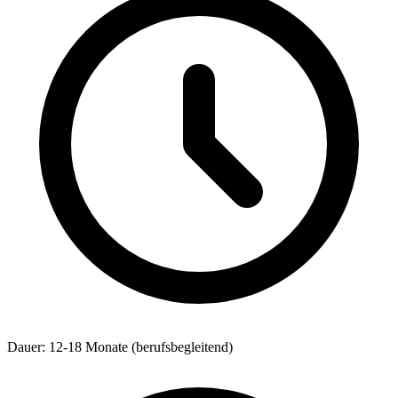
Dauer: 12-18 Monate (berufsbegleitend)