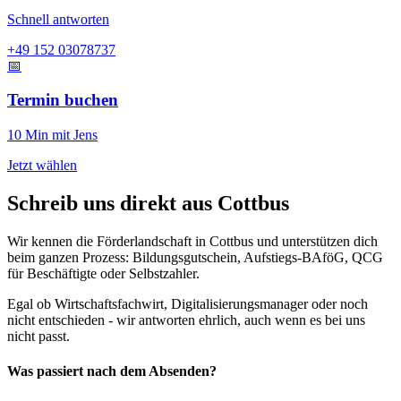
Schnell antworten
+49 152 03078737
📅
Termin buchen
10 Min mit Jens
Jetzt wählen
Schreib uns direkt aus Cottbus
Wir kennen die Förderlandschaft in Cottbus und unterstützen dich
beim ganzen Prozess: Bildungsgutschein, Aufstiegs-BAföG, QCG
für Beschäftigte oder Selbstzahler.
Egal ob Wirtschaftsfachwirt, Digitalisierungsmanager oder noch
nicht entschieden - wir antworten ehrlich, auch wenn es bei uns
nicht passt.
Was passiert nach dem Absenden?