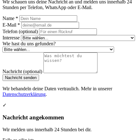
Wir schauen uns deine Nachricht an und melden uns innerhalb 24
Stunden per Telefon, WhatsApp oder E-Mail.
Name *
E-Mail *
Telefon (optional)
Interesse
Wie hast du uns gefunden?
Nachricht (optional)
Nachricht senden
Wir behandeln deine Daten vertraulich. Mehr in unserer
Datenschutzerklärung
.
✓
Nachricht angekommen
Wir melden uns innerhalb 24 Stunden bei dir.