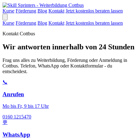
Kurse
Förderung
Blog
Kontakt
Jetzt kostenlos beraten lassen
Kurse
Förderung
Blog
Kontakt
Jetzt kostenlos beraten lassen
Kontakt Cottbus
Wir antworten innerhalb von 24 Stunden
Frag uns alles zu Weiterbildung, Förderung oder Anmeldung in
Cottbus. Telefon, WhatsApp oder Kontaktformular - du
entscheidest.
📞
Anrufen
Mo bis Fr, 9 bis 17 Uhr
0160 1215470
💬
WhatsApp