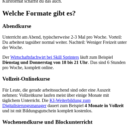
Kursformat schaffst du das auch.
Welche Formate gibt es?
Abendkurse
Unterricht am Abend, typischerweise 2-3 Mal pro Woche. Vorteil:
Du arbeitest tagsüber normal weiter. Nachteil: Weniger Freizeit unter
der Woche.
Der
Wirtschaftsfachwirt bei Skill Sprinters
läuft zum Beispiel
Dienstag und Donnerstag von 18 bis 21 Uhr
. Das sind 6 Stunden
pro Woche, komplett online.
Vollzeit-Onlinekurse
Für Leute, die gerade arbeitssuchend sind oder eine Auszeit
nehmen: Vollzeitkurse laufen meist über einige Monate mit
täglichem Unterricht. Die
KI-Weiterbildung zum
Digitalisierungsmanager
dauert zum Beispiel
4 Monate in Vollzeit
und ist mit Bildungsgutschein komplett kostenlos.
Wochenendkurse und Blockunterricht