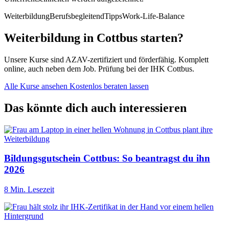
Weiterbildung
Berufsbegleitend
Tipps
Work-Life-Balance
Weiterbildung in Cottbus starten?
Unsere Kurse sind AZAV-zertifiziert und förderfähig. Komplett
online, auch neben dem Job. Prüfung bei der IHK Cottbus.
Alle Kurse ansehen
Kostenlos beraten lassen
Das könnte dich auch interessieren
Bildungsgutschein Cottbus: So beantragst du ihn
2026
8 Min. Lesezeit