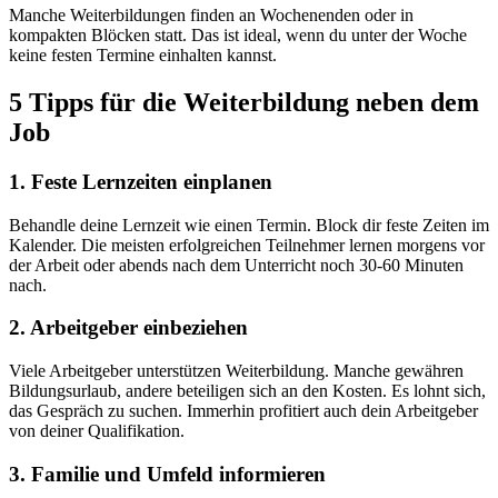
Manche Weiterbildungen finden an Wochenenden oder in
kompakten Blöcken statt. Das ist ideal, wenn du unter der Woche
keine festen Termine einhalten kannst.
5 Tipps für die Weiterbildung neben dem
Job
1. Feste Lernzeiten einplanen
Behandle deine Lernzeit wie einen Termin. Block dir feste Zeiten im
Kalender. Die meisten erfolgreichen Teilnehmer lernen morgens vor
der Arbeit oder abends nach dem Unterricht noch 30-60 Minuten
nach.
2. Arbeitgeber einbeziehen
Viele Arbeitgeber unterstützen Weiterbildung. Manche gewähren
Bildungsurlaub, andere beteiligen sich an den Kosten. Es lohnt sich,
das Gespräch zu suchen. Immerhin profitiert auch dein Arbeitgeber
von deiner Qualifikation.
3. Familie und Umfeld informieren