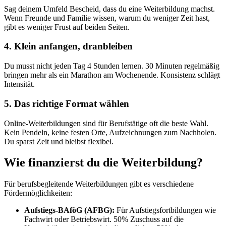
Sag deinem Umfeld Bescheid, dass du eine Weiterbildung machst.
Wenn Freunde und Familie wissen, warum du weniger Zeit hast,
gibt es weniger Frust auf beiden Seiten.
4. Klein anfangen, dranbleiben
Du musst nicht jeden Tag 4 Stunden lernen. 30 Minuten regelmäßig
bringen mehr als ein Marathon am Wochenende. Konsistenz schlägt
Intensität.
5. Das richtige Format wählen
Online-Weiterbildungen sind für Berufstätige oft die beste Wahl.
Kein Pendeln, keine festen Orte, Aufzeichnungen zum Nachholen.
Du sparst Zeit und bleibst flexibel.
Wie finanzierst du die Weiterbildung?
Für berufsbegleitende Weiterbildungen gibt es verschiedene
Fördermöglichkeiten:
Aufstiegs-BAföG (AFBG):
Für Aufstiegsfortbildungen wie
Fachwirt oder Betriebswirt. 50% Zuschuss auf die