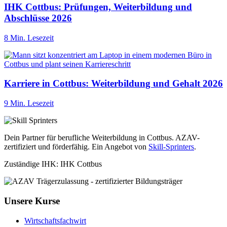
IHK Cottbus: Prüfungen, Weiterbildung und
Abschlüsse 2026
8 Min. Lesezeit
Karriere in Cottbus: Weiterbildung und Gehalt 2026
9 Min. Lesezeit
Dein Partner für berufliche Weiterbildung in Cottbus. AZAV-
zertifiziert und förderfähig. Ein Angebot von
Skill-Sprinters
.
Zuständige IHK: IHK Cottbus
Unsere Kurse
Wirtschaftsfachwirt