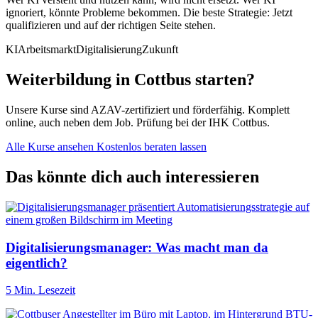
ignoriert, könnte Probleme bekommen. Die beste Strategie: Jetzt
qualifizieren und auf der richtigen Seite stehen.
KI
Arbeitsmarkt
Digitalisierung
Zukunft
Weiterbildung in Cottbus starten?
Unsere Kurse sind AZAV-zertifiziert und förderfähig. Komplett
online, auch neben dem Job. Prüfung bei der IHK Cottbus.
Alle Kurse ansehen
Kostenlos beraten lassen
Das könnte dich auch interessieren
Digitalisierungsmanager: Was macht man da
eigentlich?
5 Min. Lesezeit