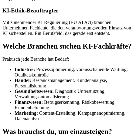
KI-Ethik-Beauftragter
Mit zunehmender KI-Regulierung (EU AI Act) brauchen
Unternehmen Fachleute, die den verantwortungsvollen Einsatz von
KI sicherstellen. Ein Berufsfeld, das gerade erst entsteht.
Welche Branchen suchen KI-Fachkräfte?
Praktisch jede Branche hat Bedarf:
Industrie:
Prozessoptimierung, vorausschauende Wartung,
Qualitätskontrolle
Handel:
Bestandsmanagement, Kundenanalyse,
Personalisierung
Gesundheitswesen:
Diagnostik-Unterstützung,
Verwaltungsautomatisierung
Finanzwesen:
Betrugserkennung, Risikobewertung,
Kundenbetreuung
Marketing:
Content-Erstellung, Kampagnenoptimierung,
Datenanalyse
Was brauchst du, um einzusteigen?