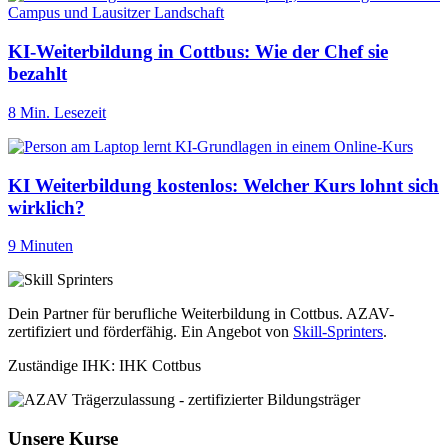
KI-Weiterbildung in Cottbus: Wie der Chef sie
bezahlt
8 Min. Lesezeit
KI Weiterbildung kostenlos: Welcher Kurs lohnt sich
wirklich?
9 Minuten
Dein Partner für berufliche Weiterbildung in Cottbus. AZAV-
zertifiziert und förderfähig. Ein Angebot von
Skill-Sprinters
.
Zuständige IHK: IHK Cottbus
Unsere Kurse