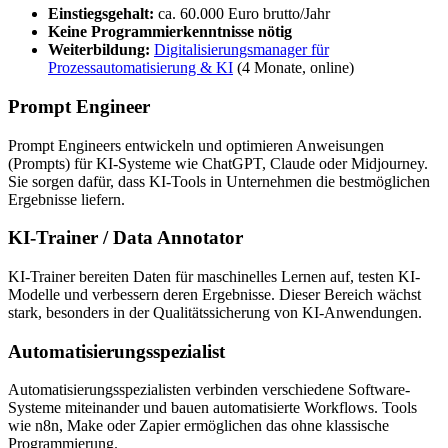
Einstiegsgehalt:
ca. 60.000 Euro brutto/Jahr
Keine Programmierkenntnisse nötig
Weiterbildung:
Digitalisierungsmanager für
Prozessautomatisierung & KI
(4 Monate, online)
Prompt Engineer
Prompt Engineers entwickeln und optimieren Anweisungen
(Prompts) für KI-Systeme wie ChatGPT, Claude oder Midjourney.
Sie sorgen dafür, dass KI-Tools in Unternehmen die bestmöglichen
Ergebnisse liefern.
KI-Trainer / Data Annotator
KI-Trainer bereiten Daten für maschinelles Lernen auf, testen KI-
Modelle und verbessern deren Ergebnisse. Dieser Bereich wächst
stark, besonders in der Qualitätssicherung von KI-Anwendungen.
Automatisierungsspezialist
Automatisierungsspezialisten verbinden verschiedene Software-
Systeme miteinander und bauen automatisierte Workflows. Tools
wie n8n, Make oder Zapier ermöglichen das ohne klassische
Programmierung.