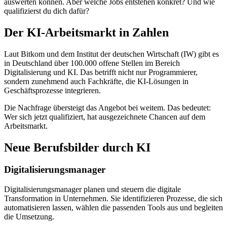
auswerten können. Aber welche Jobs entstehen konkret? Und wie
qualifizierst du dich dafür?
Der KI-Arbeitsmarkt in Zahlen
Laut Bitkom und dem Institut der deutschen Wirtschaft (IW) gibt es
in Deutschland über 100.000 offene Stellen im Bereich
Digitalisierung und KI. Das betrifft nicht nur Programmierer,
sondern zunehmend auch Fachkräfte, die KI-Lösungen in
Geschäftsprozesse integrieren.
Die Nachfrage übersteigt das Angebot bei weitem. Das bedeutet:
Wer sich jetzt qualifiziert, hat ausgezeichnete Chancen auf dem
Arbeitsmarkt.
Neue Berufsbilder durch KI
Digitalisierungsmanager
Digitalisierungsmanager planen und steuern die digitale
Transformation in Unternehmen. Sie identifizieren Prozesse, die sich
automatisieren lassen, wählen die passenden Tools aus und begleiten
die Umsetzung.